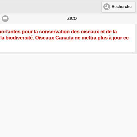
Recherche
ZICO
rtantes pour la conservation des oiseaux et de la
la biodiversité
. Oiseaux Canada ne mettra plus à jour ce