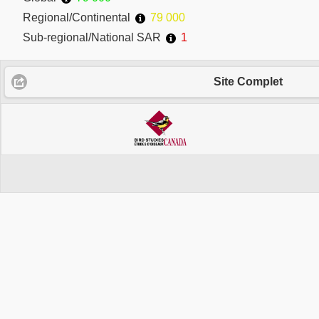
Regional/Continental
79 000
Sub-regional/National SAR
1
Site Complet