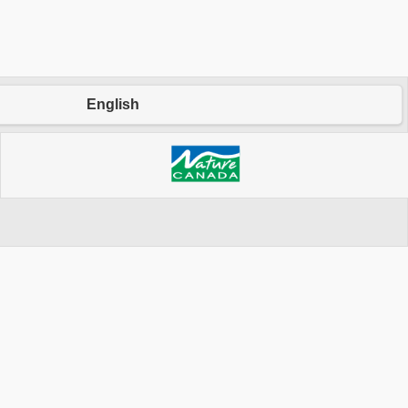
English