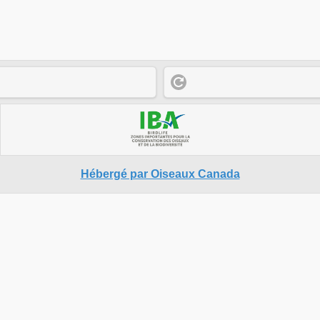
Hébergé par Oiseaux Canada