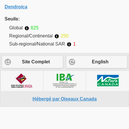
Dendroica
Seuils:
Global
625
Regional/Continental
250
Sub-regional/National SAR
1
Site Complet
English
Hébergé par Oiseaux Canada