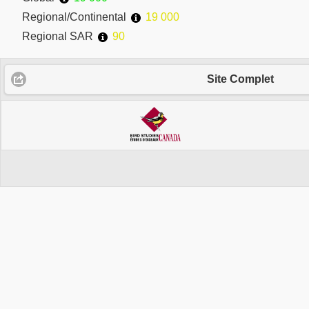
Regional/Continental
19 000
Regional SAR
90
Site Complet