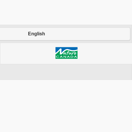
English