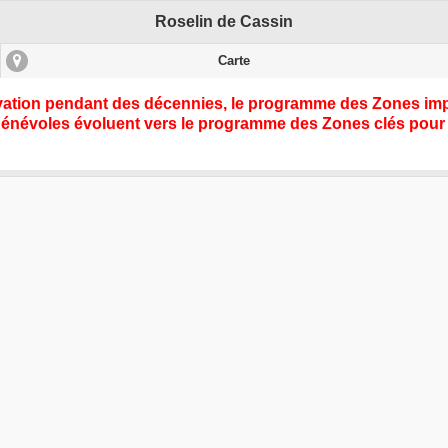
Roselin de Cassin
Carte
rvation pendant des décennies, le programme des Zones impo
bénévoles évoluent vers le programme des
Zones clés pour 