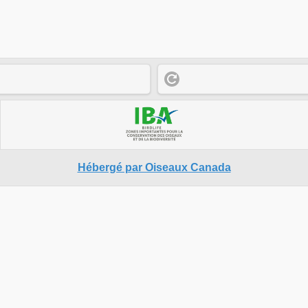
Hébergé par Oiseaux Canada