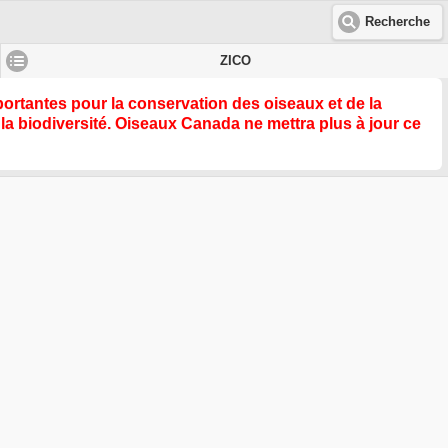
Recherche
ZICO
rtantes pour la conservation des oiseaux et de la
la biodiversité
. Oiseaux Canada ne mettra plus à jour ce