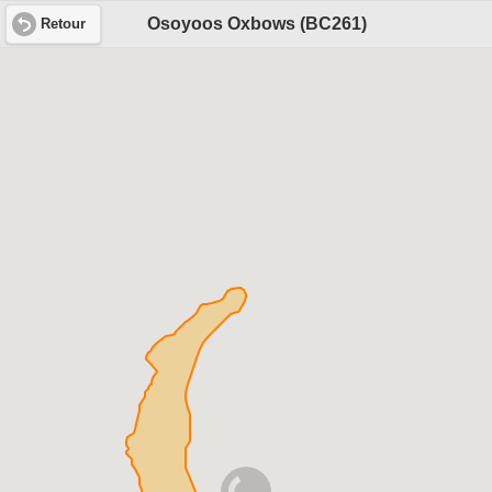
Osoyoos Oxbows (BC261)
Retour