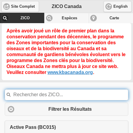
ZICO Canada
Site Complet
English
ZICO
Espèces
Carte
Après avoir joué un rôle de premier plan dans la
conservation pendant des décennies, le programme
des Zones importantes pour la conservation des
oiseaux et de la biodiversité au Canada et sa
communauté de gardiens bénévoles évoluent vers le
programme des
Zones clés pour la biodiversité
.
Oiseaux Canada ne mettra plus à jour ce site web.
Veuillez consulter
www.kbacanada.org
.
Filtrer les Résultats
Active Pass (BC015)